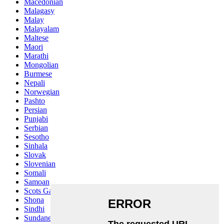
Macedonian
Malagasy
Malay
Malayalam
Maltese
Maori
Marathi
Mongolian
Burmese
Nepali
Norwegian
Pashto
Persian
Punjabi
Serbian
Sesotho
Sinhala
Slovak
Slovenian
Somali
Samoan
Scots Gaelic
Shona
Sindhi
Sundanese