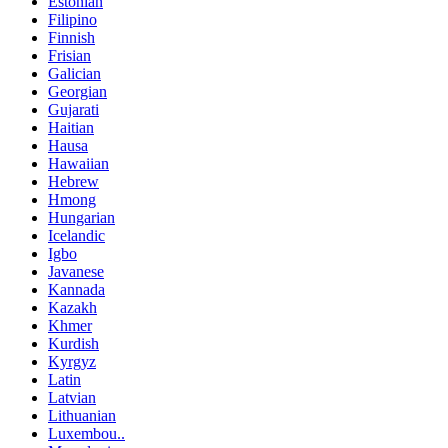
Estonian
Filipino
Finnish
Frisian
Galician
Georgian
Gujarati
Haitian
Hausa
Hawaiian
Hebrew
Hmong
Hungarian
Icelandic
Igbo
Javanese
Kannada
Kazakh
Khmer
Kurdish
Kyrgyz
Latin
Latvian
Lithuanian
Luxembou..