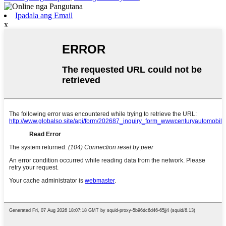
Ipadala ang Email
x